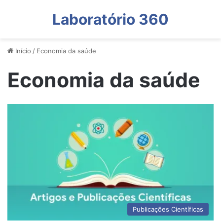
Laboratório 360
Início
/
Economia da saúde
Economia da saúde
Publicações Científicas