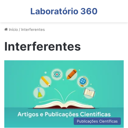
Laboratório 360
Início
/
Interferentes
Interferentes
Publicações Científicas