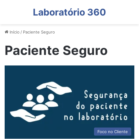
Laboratório 360
Início
/
Paciente Seguro
Paciente Seguro
Foco no Cliente