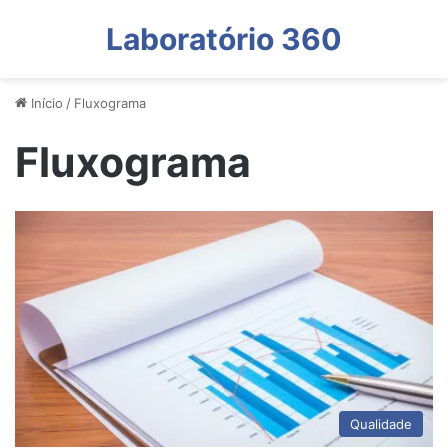
Laboratório 360
Início
/
Fluxograma
Fluxograma
Qualidade