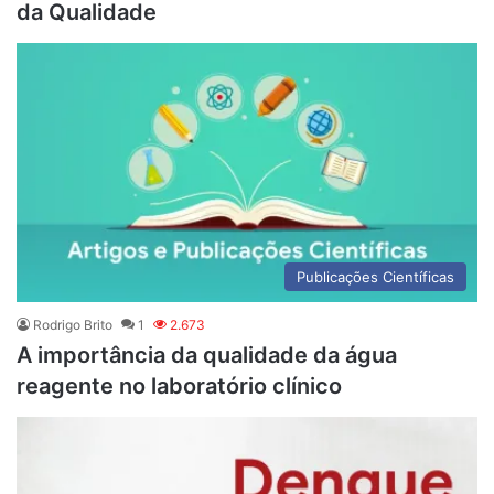
da Qualidade
Publicações Científicas
Rodrigo Brito
1
2.673
A importância da qualidade da água
reagente no laboratório clínico