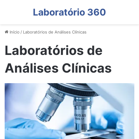
Laboratório 360
Início
/
Laboratórios de Análises Clínicas
Laboratórios de
Análises Clínicas