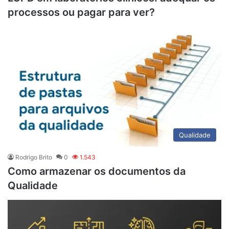
processos ou pagar para ver?
Qualidade
Rodrigo Brito
0
1.543
Como armazenar os documentos da
Qualidade