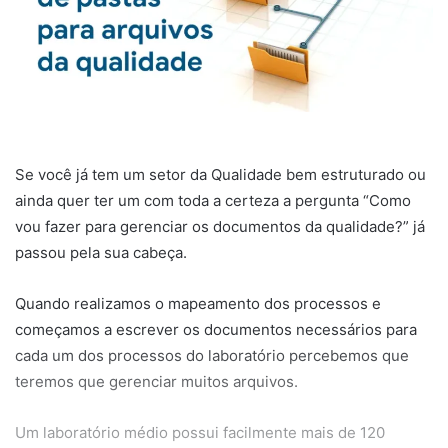
Se você já tem um setor da Qualidade bem estruturado ou
ainda quer ter um com toda a certeza a pergunta “Como
vou fazer para gerenciar os documentos da qualidade?” já
passou pela sua cabeça.
Quando realizamos o mapeamento dos processos e
começamos a escrever os documentos necessários para
cada um dos processos do laboratório percebemos que
teremos que gerenciar muitos arquivos.
Um laboratório médio possui facilmente mais de 120